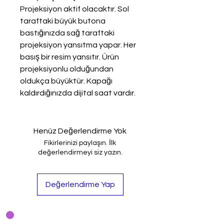
Projeksiyon aktif olacaktır. Sol
taraftaki büyük butona
bastığınızda sağ taraftaki
projeksiyon yansıtma yapar. Her
basış bir resim yansıtır. Ürün
projeksiyonlu olduğundan
oldukça büyüktür. Kapağı
kaldırdığınızda dijital saat vardır.
Henüz Değerlendirme Yok
Fikirlerinizi paylaşın. İlk
değerlendirmeyi siz yazın.
Değerlendirme Yap