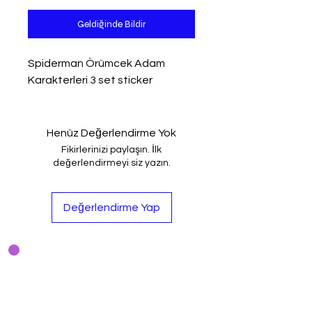
Geldiğinde Bildir
Spiderman Örümcek Adam
Karakterleri 3 set sticker
Henüz Değerlendirme Yok
Fikirlerinizi paylaşın. İlk
değerlendirmeyi siz yazın.
Değerlendirme Yap